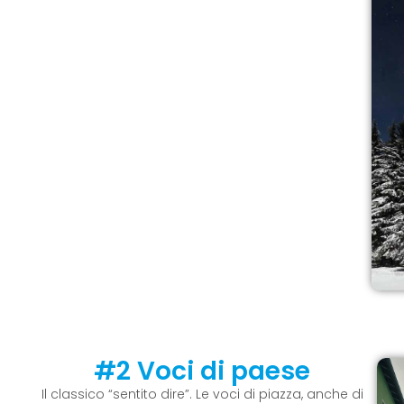
#2 Voci di paese
Il classico “sentito dire”. Le voci di piazza, anche di