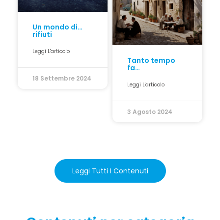
Un mondo di…
rifiuti
Leggi L'articolo
Tanto tempo
fa…
18 Settembre 2024
Leggi L'articolo
3 Agosto 2024
Leggi Tutti I Contenuti