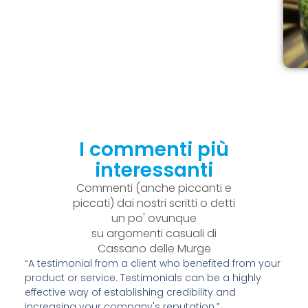
I commenti più
interessanti
Commenti (anche piccanti e
piccati) dai nostri scritti o detti
un po' ovunque
su argomenti casuali di
Cassano delle Murge
“A testimonial from a client who benefited from your
product or service. Testimonials can be a highly
effective way of establishing credibility and
increasing your company's reputation.”