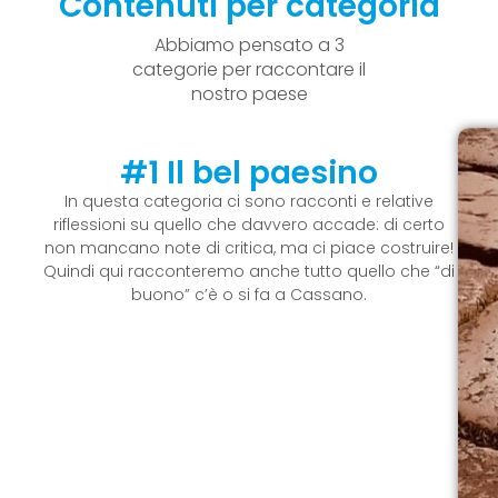
Contenuti per categoria
Abbiamo pensato a 3
categorie per raccontare il
nostro paese
#1 Il bel paesino
In questa categoria ci sono racconti e relative
riflessioni su quello che davvero accade: di certo
non mancano note di critica, ma ci piace costruire!
Quindi qui racconteremo anche tutto quello che “di
buono” c’è o si fa a Cassano.