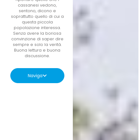
cassanesi vedono,
sentono, dicono e
soprattutto quello di cui a
questa piccola
popolazione interessa.
Senza avere la boriosa
convinzione di saper dire
sempre e solo la verità.
Buona lettura e buona
discussione.
Naviga