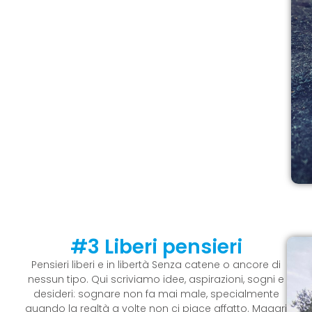
#3 Liberi pensieri
Pensieri liberi e in libertà Senza catene o ancore di
nessun tipo. Qui scriviamo idee, aspirazioni, sogni e
desideri: sognare non fa mai male, specialmente
quando la realtà a volte non ci piace affatto. Magari