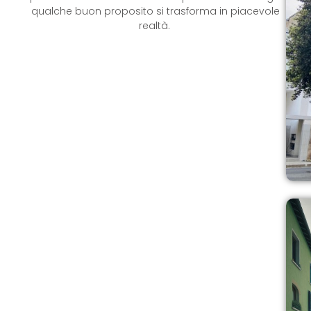
qualche buon proposito si trasforma in piacevole
realtà.