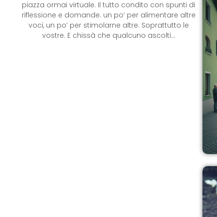
piazza ormai virtuale. Il tutto condito con spunti di
riflessione e domande: un po’ per alimentare altre
voci, un po’ per stimolarne altre. Soprattutto le
vostre. E chissà che qualcuno ascolti…