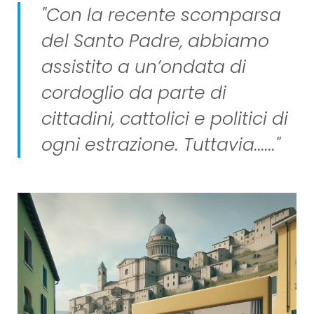
"Con la recente scomparsa
del Santo Padre, abbiamo
assistito a un’ondata di
cordoglio da parte di
cittadini, cattolici e politici di
ogni estrazione. Tuttavia......"