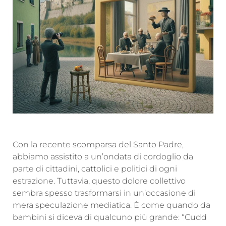
Con la recente scomparsa del Santo Padre,
abbiamo assistito a un’ondata di cordoglio da
parte di cittadini, cattolici e politici di ogni
estrazione. Tuttavia, questo dolore collettivo
sembra spesso trasformarsi in un’occasione di
mera speculazione mediatica. È come quando da
bambini si diceva di qualcuno più grande: “Cudd