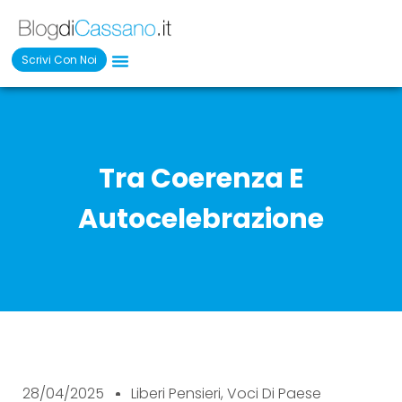
Scrivi Con Noi
Tra Coerenza E
Autocelebrazione
28/04/2025
Liberi Pensieri
,
Voci Di Paese