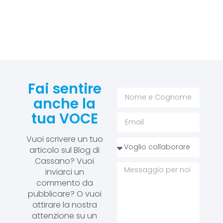
Fai sentire
anche la
tua VOCE
Vuoi scrivere un tuo
articolo sul Blog di
Cassano? Vuoi
inviarci un
commento da
pubblicare? O vuoi
attirare la nostra
attenzione su un