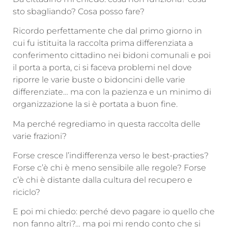
sto sbagliando? Cosa posso fare?
Ricordo perfettamente che dal primo giorno in
cui fu istituita la raccolta prima differenziata a
conferimento cittadino nei bidoni comunali e poi
il porta a porta, ci si faceva problemi nel dove
riporre le varie buste o bidoncini delle varie
differenziate… ma con la pazienza e un minimo di
organizzazione la si è portata a buon fine.
Ma perché regrediamo in questa raccolta delle
varie frazioni?
Forse cresce l’indifferenza verso le best-practies?
Forse c’è chi è meno sensibile alle regole? Forse
c’è chi è distante dalla cultura del recupero e
riciclo?
E poi mi chiedo: perché devo pagare io quello che
non fanno altri?… ma poi mi rendo conto che si