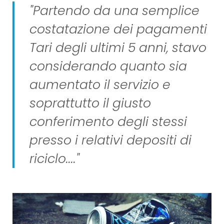
"Partendo da una semplice
costatazione dei pagamenti
Tari degli ultimi 5 anni, stavo
considerando quanto sia
aumentato il servizio e
soprattutto il giusto
conferimento degli stessi
presso i relativi depositi di
riciclo...."