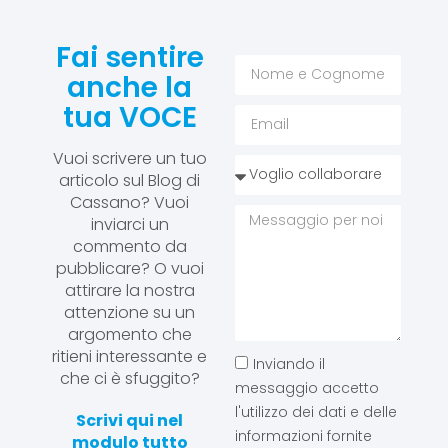
Fai sentire
anche la
tua VOCE
Vuoi scrivere un tuo
articolo sul Blog di
Cassano? Vuoi
inviarci un
commento da
pubblicare? O vuoi
attirare la nostra
attenzione su un
argomento che
ritieni interessante e
Inviando il
che ci è sfuggito?
messaggio accetto
l'utilizzo dei dati e delle
Scrivi qui nel
informazioni fornite
modulo tutto