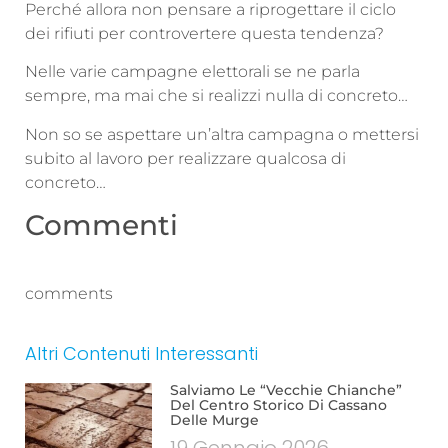
Perché allora non pensare a riprogettare il ciclo
dei rifiuti per controvertere questa tendenza?
Nelle varie campagne elettorali se ne parla
sempre, ma mai che si realizzi nulla di concreto…
Non so se aspettare un’altra campagna o mettersi
subito al lavoro per realizzare qualcosa di
concreto…
Commenti
comments
Altri Contenuti Interessanti
Salviamo Le “vecchie Chianche”
Del Centro Storico Di Cassano
Delle Murge