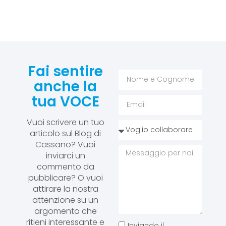
Fai sentire
anche la
tua VOCE
Vuoi scrivere un tuo
articolo sul Blog di
Cassano? Vuoi
inviarci un
commento da
pubblicare? O vuoi
attirare la nostra
attenzione su un
argomento che
ritieni interessante e
Inviando il