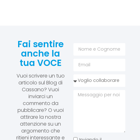
Fai sentire
anche la
tua VOCE
Vuoi scrivere un tuo
articolo sul Blog di
Cassano? Vuoi
inviarci un
commento da
pubblicare? O vuoi
attirare la nostra
attenzione su un
argomento che
ritieni interessante e
Inviando il