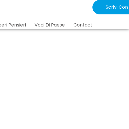
Scrivi Con
beri Pensieri
Voci Di Paese
Contact