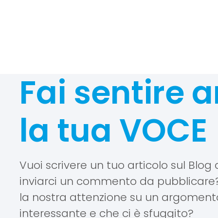
Fai sentire 
la tua VOCE
Vuoi scrivere un tuo articolo sul Blog
inviarci un commento da pubblicare? 
la nostra attenzione su un argomento
interessante e che ci è sfuggito?