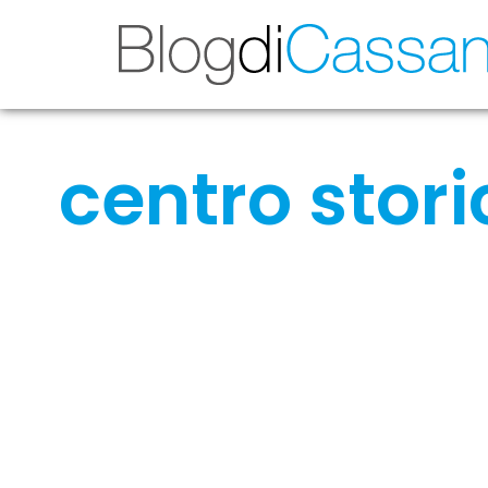
centro stori