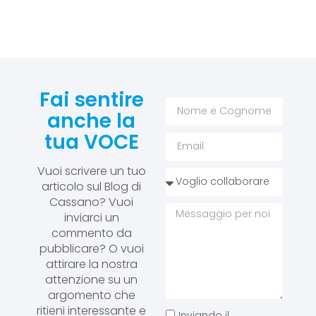
Fai sentire
anche la
tua VOCE
Vuoi scrivere un tuo
articolo sul Blog di
Cassano? Vuoi
inviarci un
commento da
pubblicare? O vuoi
attirare la nostra
attenzione su un
argomento che
ritieni interessante e
Inviando il